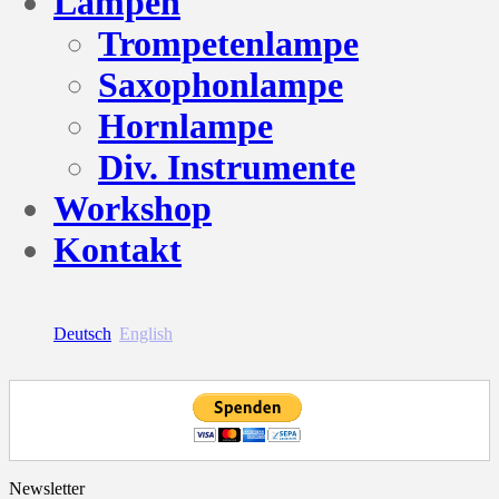
Lampen
Trompetenlampe
Saxophonlampe
Hornlampe
Div. Instrumente
Workshop
Kontakt
Deutsch
English
Newsletter