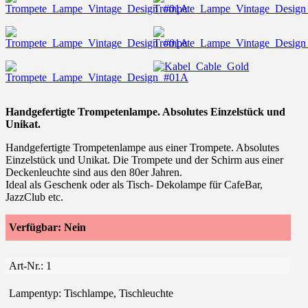
Handgefertigte Trompetenlampe. Absolutes Einzelstück und
Unikat.
Handgefertigte Trompetenlampe aus einer Trompete. Absolutes
Einzelstück und Unikat. Die Trompete und der Schirm aus einer
Deckenleuchte sind aus den 80er Jahren.
Ideal als Geschenk oder als Tisch- Dekolampe für CafeBar,
JazzClub etc.
Verfügbar:
Nein
Art-Nr.:
1
Lampentyp:
Tischlampe, Tischleuchte