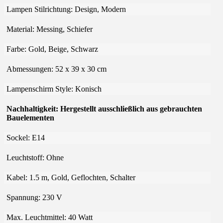
Lampen Stilrichtung:
Design, Modern
Material:
Messing, Schiefer
Farbe:
Gold, Beige, Schwarz
Abmessungen:
52 x 39 x 30 cm
Lampenschirm Style:
Konisch
Nachhaltigkeit:
Hergestellt ausschließlich aus gebrauchten
Bauelementen
Sockel:
E14
Leuchtstoff:
Ohne
Kabel:
1.5 m, Gold, Geflochten, Schalter
Spannung:
230 V
Max. Leuchtmittel:
40 Watt